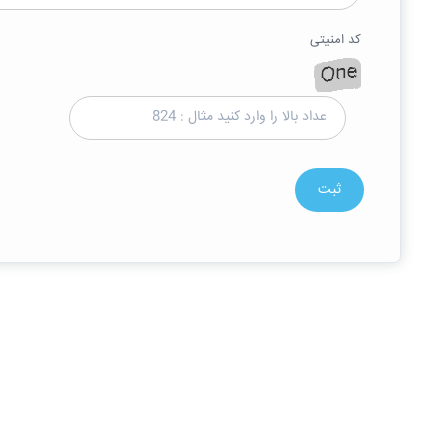
کد امنیتی