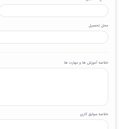
محل تحصیل
خلاصه آموزش ها و مهارت ها
خلاصه سوابق کاری