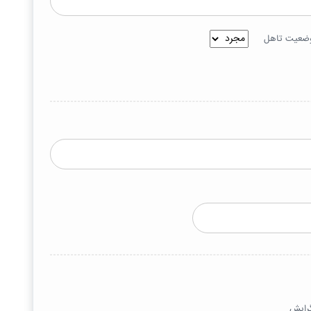
ضعیت تاهل
رایش