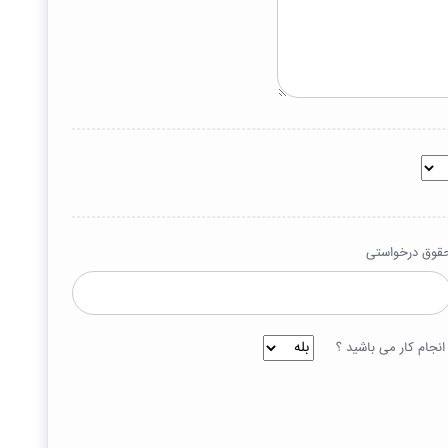
قوق درخواستی
نجام کار می باشید ؟