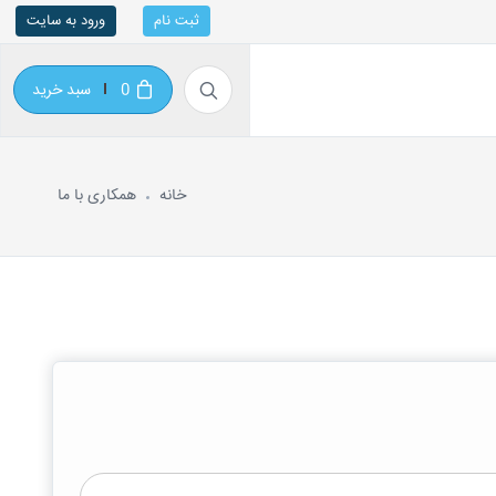
ثبت نام
ورود به سایت
0
سبد خرید
خانه
همکاری با ما