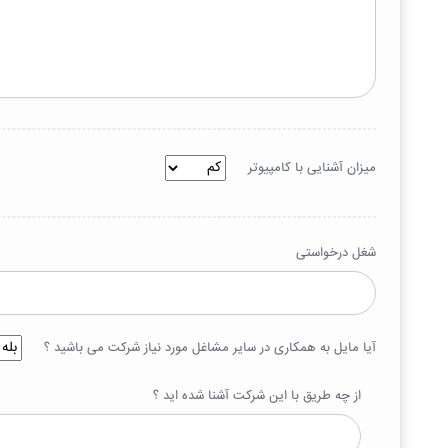
میزان آشنایی با کامپیوتر
شغل درخواستی
آیا مایل به همکاری در سایر مشاغل مورد نیاز شرکت می باشید ؟
از چه طریق با این شرکت آشنا شده اید ؟