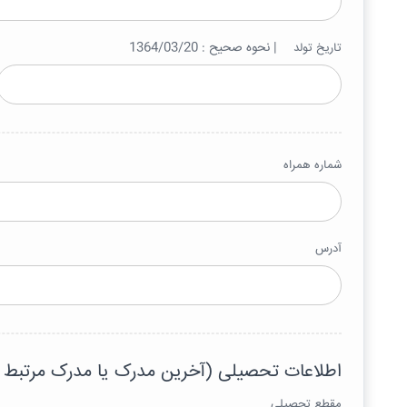
| نحوه صحیح : 1364/03/20
تاریخ تولد
شماره همراه
آدرس
اطلاعات تحصیلی (آخرین مدرک یا مدرک مرتبط 
مقطع تحصیلی