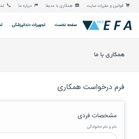
قوانین و مقررات سایت
همکاری با مدیفا
درباره ما
تماس
صفحه نخست
تجهیزات دندانپزشکی
تج
همکاری با ما
فرم درخواست همکاری
مشخصات فردی
نام و نام خانوادگی