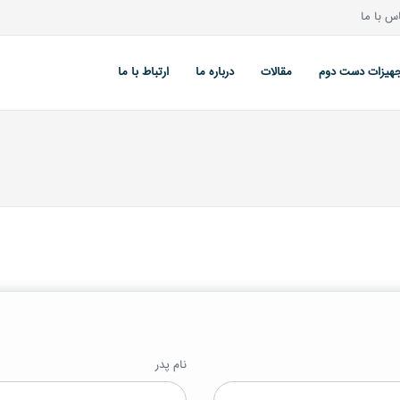
 با ما
هیزات دست دوم
مقالات
درباره ما
ارتباط با ما
نام پدر