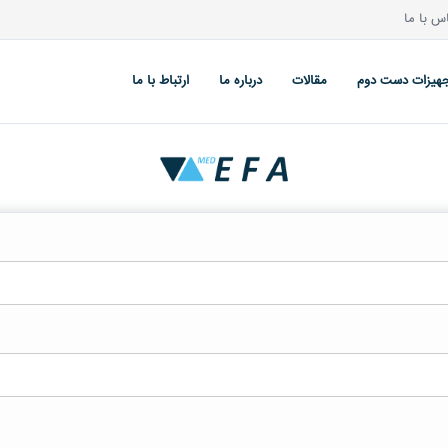
 با ما
هیزات دست دوم
مقالات
درباره ما
ارتباط با ما