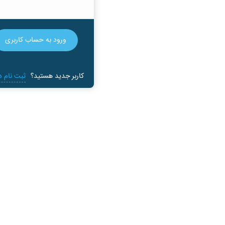
ورود به حساب کاربری
کاربر جدید هستید؟
ثبت ‌نام د