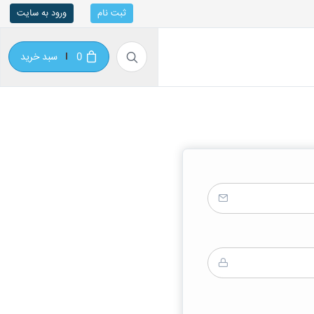
ثبت نام
ورود به سایت
0
سبد خرید