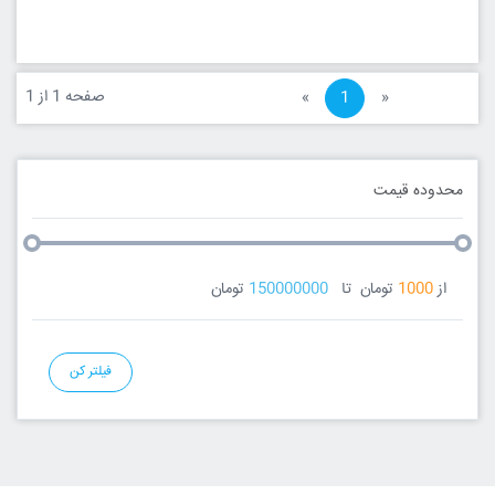
صفحه 1 از 1
«
1
»
محدوده قیمت
از
1000
تومان
تا
150000000
تومان
فیلتر کن