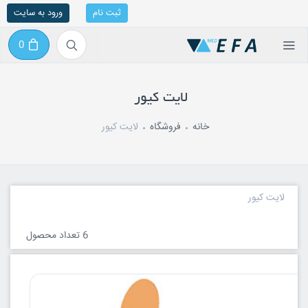
ثبت نام
ورود به سایت
0
لایت کیور
خانه
فروشگاه
لایت کیور
لایت کیور
6 تعداد محصول