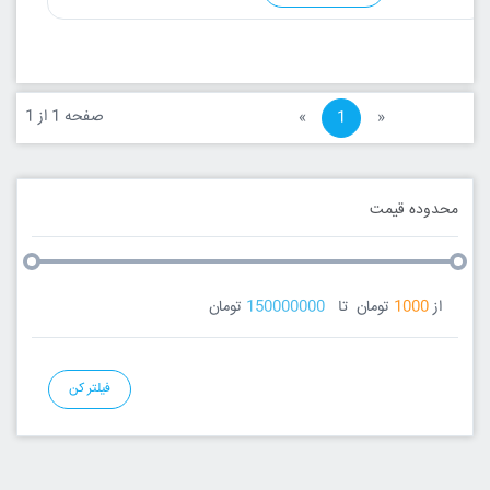
صفحه 1 از 1
«
1
»
محدوده قیمت
از
1000
تومان
تا
150000000
تومان
فیلتر کن