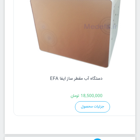
دستگاه آب مقطر ساز ایفا EFA
18,500,000
تومان
جزئیات محصول