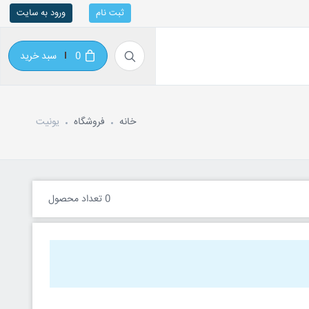
ثبت نام
ورود به سایت
0
سبد خرید
خانه
فروشگاه
یونیت
0 تعداد محصول