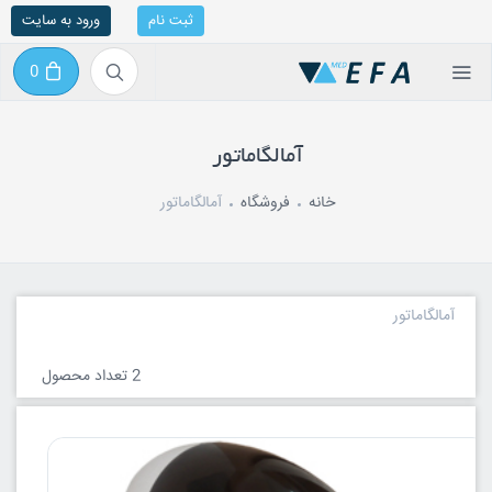
ثبت نام
ورود به سایت
0
آمالگاماتور
خانه
فروشگاه
آمالگاماتور
آمالگاماتور
2 تعداد محصول