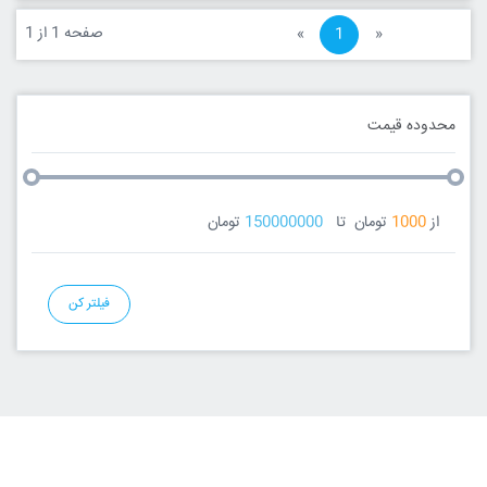
صفحه 1 از 1
«
1
»
محدوده قیمت
از
1000
تومان
تا
150000000
تومان
فیلتر کن